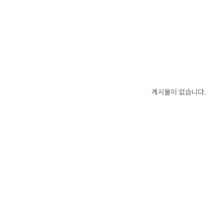
게시물이 없습니다.