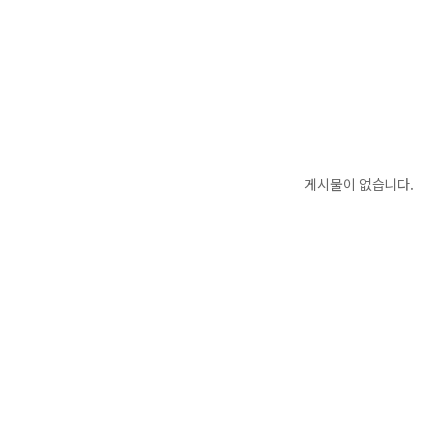
게시물이 없습니다.