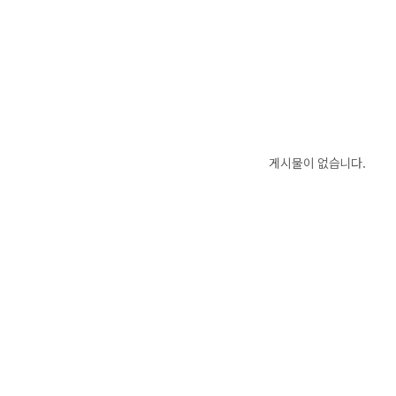
게시물이 없습니다.