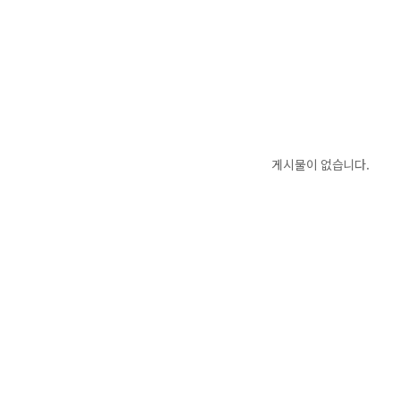
게시물이 없습니다.