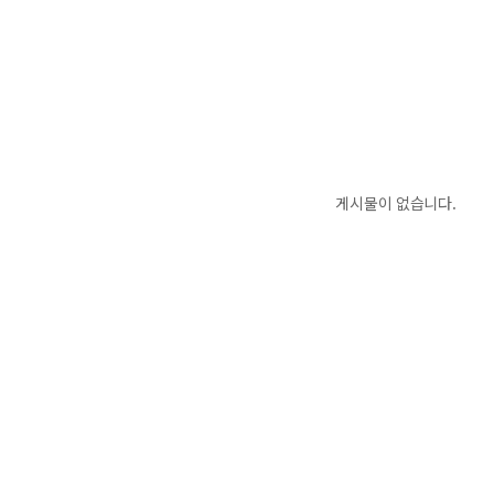
게시물이 없습니다.