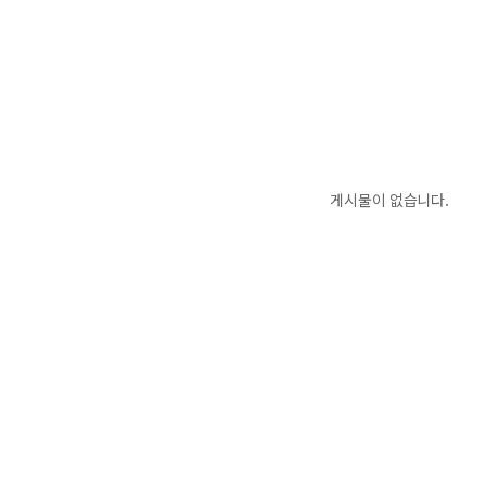
게시물이 없습니다.