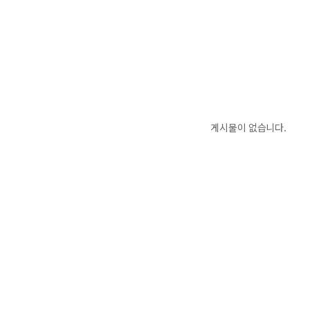
게시물이 없습니다.