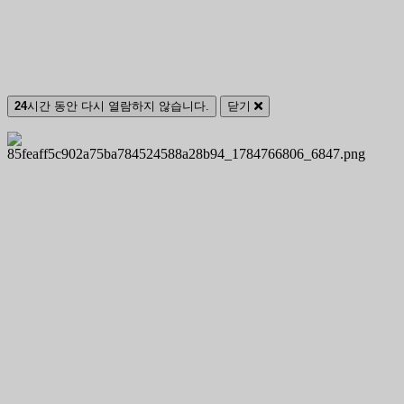
24
시간 동안 다시 열람하지 않습니다.
닫기