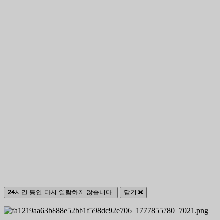
24
시간 동안 다시 열람하지 않습니다.
닫기