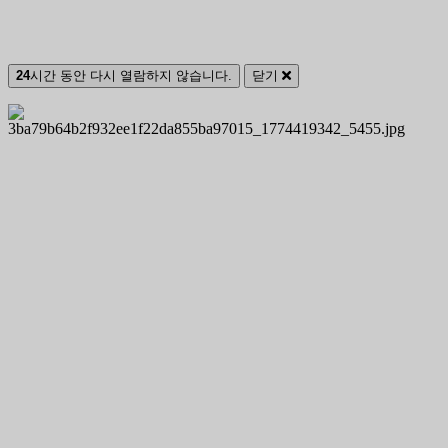
24
시간 동안 다시 열람하지 않습니다.
닫기