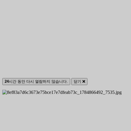
24
시간 동안 다시 열람하지 않습니다.
닫기