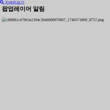
자세히보기
팝업레이어 알림